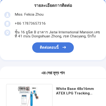
รายละเอียดการติดต่อ
Miss. Felicia Zhou
+86 17873657316
ชั้น 16 ยูนิต B อาคาร Jiatai International Mansion เลข
ที่ 41 ถนน Dongsihuan Zhong, เขต Chaoyang, ปักกิ่ง
ติดต่อตอนนี้
এর সেরা মূল্য পান
White Base 48x16mm
ATEX LPG Tracking
Barcode