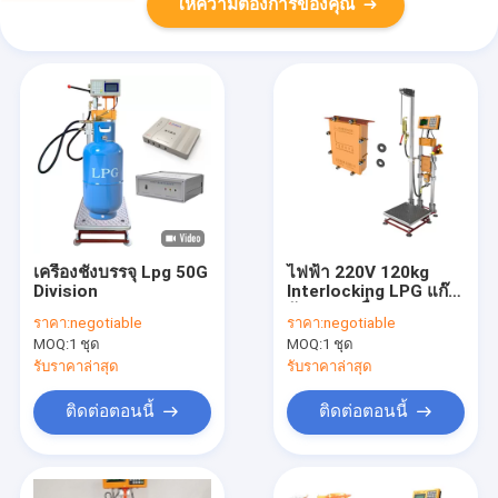
ให้ความต้องการของคุณ
เครื่องชั่งบรรจุ Lpg 50G
ไฟฟ้า 220V 120kg
Division
Interlocking LPG แก๊ส
ถังบรรจุเครื่อง
ราคา:
negotiable
ราคา:
negotiable
MOQ:
1 ชุด
MOQ:
1 ชุด
รับราคาล่าสุด
รับราคาล่าสุด
ติดต่อตอนนี้
ติดต่อตอนนี้