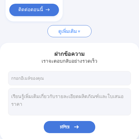
ติดต่อตอนนี้
ดูเพิ่มเติม
ฝากข้อความ
เราจะตอบกลับอย่างรวดเร็ว
চালিয়ে