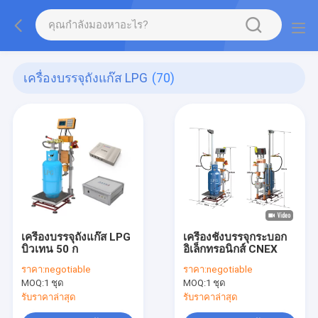
เครื่องบรรจุถังแก๊ส LPG
(70)
เครื่องบรรจุถังแก๊ส LPG
เครื่องชั่งบรรจุกระบอก
บิวเทน 50 ก
อิเล็กทรอนิกส์ CNEX
ราคา:
negotiable
ราคา:
negotiable
MOQ:
1 ชุด
MOQ:
1 ชุด
รับราคาล่าสุด
รับราคาล่าสุด