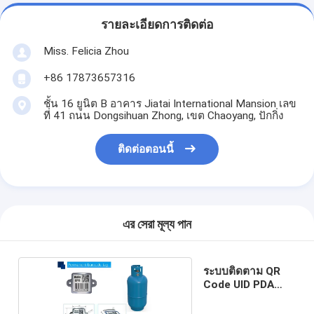
รายละเอียดการติดต่อ
Miss. Felicia Zhou
+86 17873657316
ชั้น 16 ยูนิต B อาคาร Jiatai International Mansion เลข
ที่ 41 ถนน Dongsihuan Zhong, เขต Chaoyang, ปักกิ่ง
ติดต่อตอนนี้
এর সেরা মূল্য পান
ระบบติดตาม QR
Code UID PDA
800 องศา