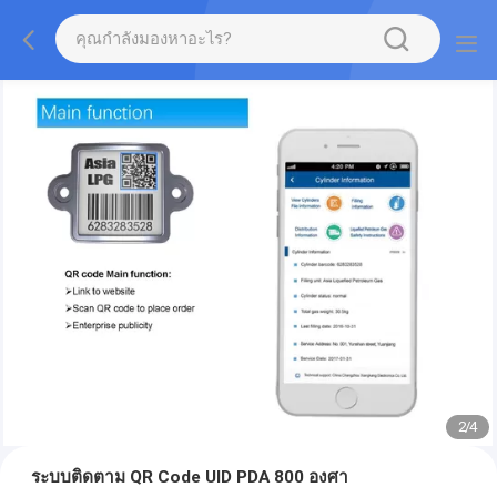
2
/
4
ระบบติดตาม QR Code UID PDA 800 องศา