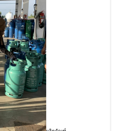
ผลิตภัณฑ์