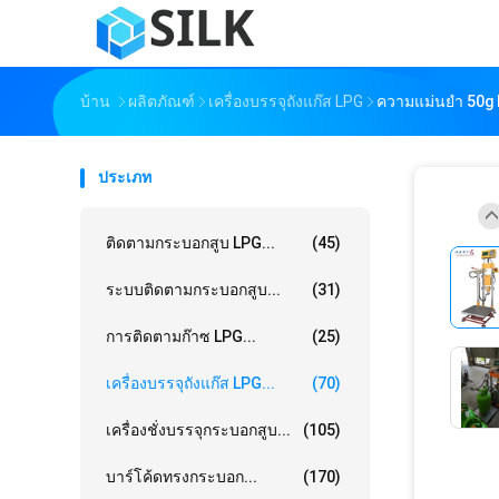
บ้าน
ผลิตภัณฑ์
เครื่องบรรจุถังแก๊ส LPG
ความแม่นยำ 50g E
ประเภท
ติดตามกระบอกสูบ LPG...
(45)
ระบบติดตามกระบอกสูบ...
(31)
การติดตามก๊าซ LPG...
(25)
เครื่องบรรจุถังแก๊ส LPG...
(70)
เครื่องชั่งบรรจุกระบอกสูบ...
(105)
บาร์โค้ดทรงกระบอก...
(170)