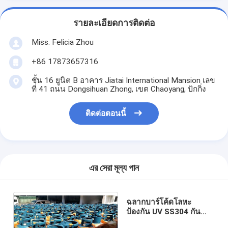
รายละเอียดการติดต่อ
Miss. Felicia Zhou
+86 17873657316
ชั้น 16 ยูนิต B อาคาร Jiatai International Mansion เลข
ที่ 41 ถนน Dongsihuan Zhong, เขต Chaoyang, ปักกิ่ง
ติดต่อตอนนี้
এর সেরা মূল্য পান
ฉลากบาร์โค้ดโลหะ
ป้องกัน UV SS304 กันน้ำ
สำหรับการจัดการคลัง