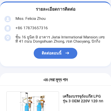
รายละเอียดการติดต่อ
Miss. Felicia Zhou
+86 17873657316
ชั้น 16 ยูนิต B อาคาร Jiatai International Mansion เลข
ที่ 41 ถนน Dongsihuan Zhong, เขต Chaoyang, ปักกิ่ง
ติดต่อตอนนี้
এর সেরা মূল্য পান
เครื่องบรรจุถังแก๊ส LPG
รุ่น 3 OEM 220V 120 กก