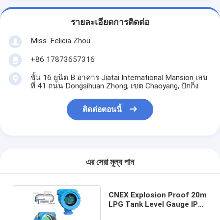
รายละเอียดการติดต่อ
Miss. Felicia Zhou
+86 17873657316
ชั้น 16 ยูนิต B อาคาร Jiatai International Mansion เลข
ที่ 41 ถนน Dongsihuan Zhong, เขต Chaoyang, ปักกิ่ง
ติดต่อตอนนี้
এর সেরা মূল্য পান
CNEX Explosion Proof 20m
LPG Tank Level Gauge IP67
RS485